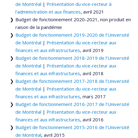
de Montréal
|
Présentation du vice-recteur à
l'administration et aux finances
, avril 2021
Budget de fonctionnement 2020-2021, non produit en
raison de la pandémie
Budget de fonctionnement 2019-2020 de l’Université
de Montréal
|
Présentation du vice-recteur aux
finances et aux infrastructures
, avril 2019
Budget de fonctionnement 2018-2019 de l’Université
de Montréal
|
Présentation du vice-recteur aux
finances et aux infrastructures
, avril 2018
Budget de fonctionnement 2017-2018 de l’Université
de Montréal
|
Présentation du vice-recteur aux
finances et aux infrastructures
, mars 2017
Budget de fonctionnement 2016-2017 de l’Université
de Montréal
|
Présentation du vice-recteur aux
finances et aux infrastructures
, avril 2016
Budget de fonctionnement 2015-2016 de l’Université
de Montréal
, avril 2015